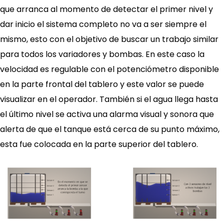
que arranca al momento de detectar el primer nivel y
dar inicio el sistema completo no va a ser siempre el
mismo, esto con el objetivo de buscar un trabajo similar
para todos los variadores y bombas. En este caso la
velocidad es regulable con el potenciómetro disponible
en la parte frontal del tablero y este valor se puede
visualizar en el operador. También si el agua llega hasta
el último nivel se activa una alarma visual y sonora que
alerta de que el tanque está cerca de su punto máximo,
esta fue colocada en la parte superior del tablero.