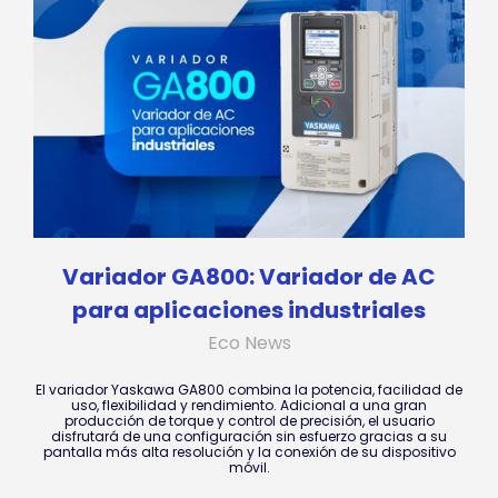
Variador GA800: Variador de AC
para aplicaciones industriales
Eco News
El variador Yaskawa GA800 combina la potencia, facilidad de
uso, flexibilidad y rendimiento. Adicional a una gran
producción de torque y control de precisión, el usuario
disfrutará de una configuración sin esfuerzo gracias a su
pantalla más alta resolución y la conexión de su dispositivo
móvil.