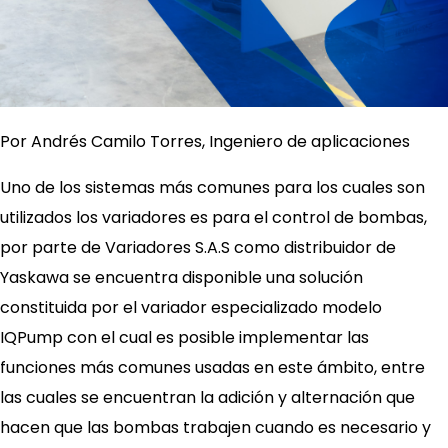
Por Andrés Camilo Torres, Ingeniero de aplicaciones
Uno de los sistemas más comunes para los cuales son
utilizados los variadores es para el control de bombas,
por parte de Variadores S.A.S como distribuidor de
Yaskawa se encuentra disponible una solución
constituida por el variador especializado modelo
IQPump con el cual es posible implementar las
funciones más comunes usadas en este ámbito, entre
las cuales se encuentran la adición y alternación que
hacen que las bombas trabajen cuando es necesario y