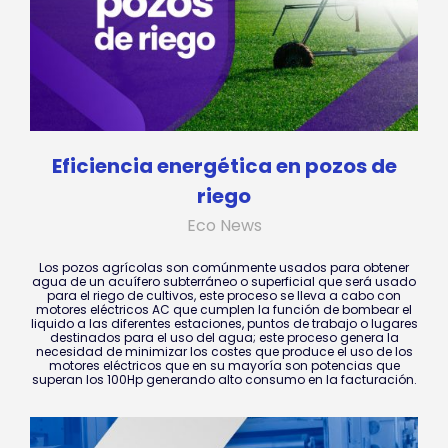
Eficiencia energética en pozos de
riego
Eco News
Los pozos agrícolas son comúnmente usados para obtener
agua de un acuífero subterráneo o superficial que será usado
para el riego de cultivos, este proceso se lleva a cabo con
motores eléctricos AC que cumplen la función de bombear el
liquido a las diferentes estaciones, puntos de trabajo o lugares
destinados para el uso del agua; este proceso genera la
necesidad de minimizar los costes que produce el uso de los
motores eléctricos que en su mayoría son potencias que
superan los 100Hp generando alto consumo en la facturación.