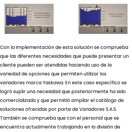
Con la implementación de esta solución se comprueba
que las diferentes necesidades que puede presentar un
cliente pueden ser atendidas haciendo uso de la
variedad de opciones que permiten utilizar los
variadores marca Yaskawa. En este caso específico se
logró suplir una necesidad que posteriormente ha sido
comercializada y que permitió ampliar el catálogo de
soluciones ofrecidas por parte de Variadores S.A.S.
También se comprueba que con el personal que se
encuentra actualmente trabajando en la división de