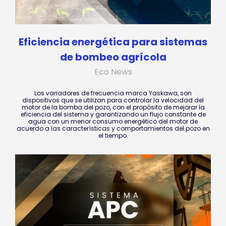
Eficiencia energética para sistemas
de bombeo agrícola
Eco News
Los variadores de frecuencia marca Yaskawa, son
dispositivos que se utilizan para controlar la velocidad del
motor de la bomba del pozo, con el propósito de mejorar la
eficiencia del sistema y garantizando un flujo constante de
agua con un menor consumo energético del motor de
acuerdo a las características y comportamientos del pozo en
el tiempo.