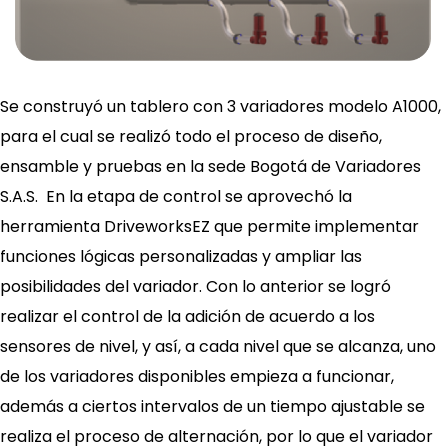
Se construyó un tablero con 3 variadores modelo A1000,
para el cual se realizó todo el proceso de diseño,
ensamble y pruebas en la sede Bogotá de Variadores
S.A.S. En la etapa de control se aprovechó la
herramienta DriveworksEZ que permite implementar
funciones lógicas personalizadas y ampliar las
posibilidades del variador. Con lo anterior se logró
realizar el control de la adición de acuerdo a los
sensores de nivel, y así, a cada nivel que se alcanza, uno
de los variadores disponibles empieza a funcionar,
además a ciertos intervalos de un tiempo ajustable se
realiza el proceso de alternación, por lo que el variador