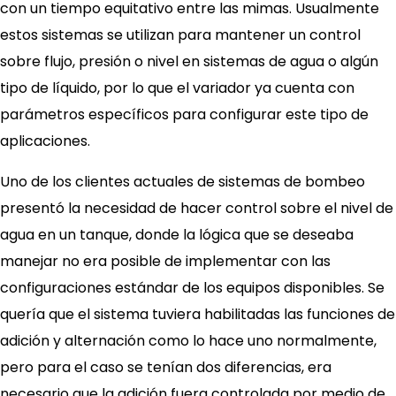
con un tiempo equitativo entre las mimas. Usualmente
estos sistemas se utilizan para mantener un control
sobre flujo, presión o nivel en sistemas de agua o algún
tipo de líquido, por lo que el variador ya cuenta con
parámetros específicos para configurar este tipo de
aplicaciones.
Uno de los clientes actuales de sistemas de bombeo
presentó la necesidad de hacer control sobre el nivel de
agua en un tanque, donde la lógica que se deseaba
manejar no era posible de implementar con las
configuraciones estándar de los equipos disponibles. Se
quería que el sistema tuviera habilitadas las funciones de
adición y alternación como lo hace uno normalmente,
pero para el caso se tenían dos diferencias, era
necesario que la adición fuera controlada por medio de