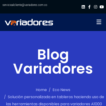
servicioalcliente@variadores.com.co
Blog
Variadores
Home
Eco News
Solución personalizada en tableros haciendo uso de
las herramientas disponibles para variadores A1000