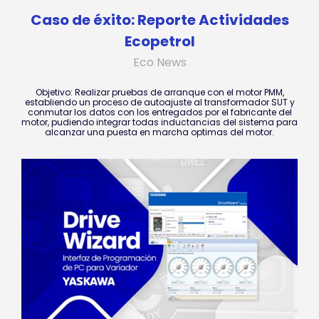
Caso de éxito: Reporte Actividades
Ecopetrol
Eco News
Objetivo: Realizar pruebas de arranque con el motor PMM,
establiendo un proceso de autoajuste al transformador SUT y
conmutar los datos con los entregados por el fabricante del
motor, pudiendo integrar todas inductancias del sistema para
alcanzar una puesta en marcha optimas del motor.