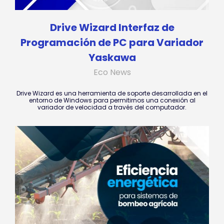
Drive Wizard Interfaz de
Programación de PC para Variador
Yaskawa
Eco News
Drive Wizard es una herramienta de soporte desarrollada en el
entorno de Windows para permitirnos una conexión al
variador de velocidad a través del computador.