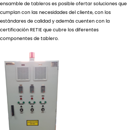
ensamble de tableros es posible ofertar soluciones que
cumplan con las necesidades del cliente, con los
estándares de calidad y además cuenten con la
certificación RETIE que cubre los diferentes
componentes de tablero.