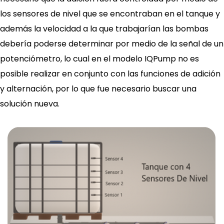
los sensores de nivel que se encontraban en el tanque y
además la velocidad a la que trabajarían las bombas
debería poderse determinar por medio de la señal de un
potenciómetro, lo cual en el modelo IQPump no es
posible realizar en conjunto con las funciones de adición
y alternación, por lo que fue necesario buscar una
solución nueva.