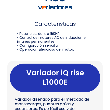
Características
• Potencias: de 4 a 150HP.
• Control de motores AC de inducción e
imanes permanentes.
• Configuración sencilla.
• Operación silenciosa del motor.
Variador iQ rise
L1000E
Variador diseñado para el mercado de
montacargas, puentes grúas y
ascensores. Es de fácil uso y de