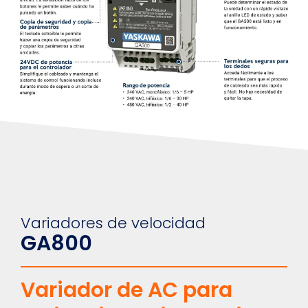
Variadores de velocidad
GA800
Variador de AC para