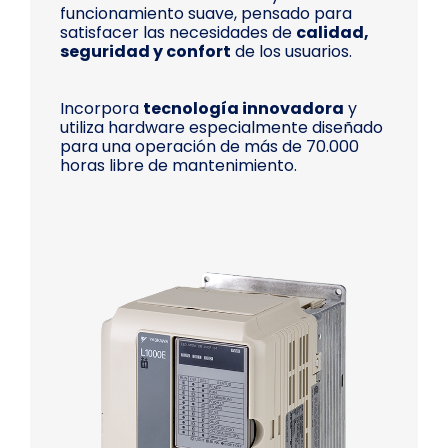
funcionamiento suave, pensado para
satisfacer las necesidades de
calidad,
seguridad y confort
de los usuarios.
Incorpora
tecnología innovadora
y
utiliza hardware especialmente diseñado
para una operación de más de 70.000
horas libre de mantenimiento.