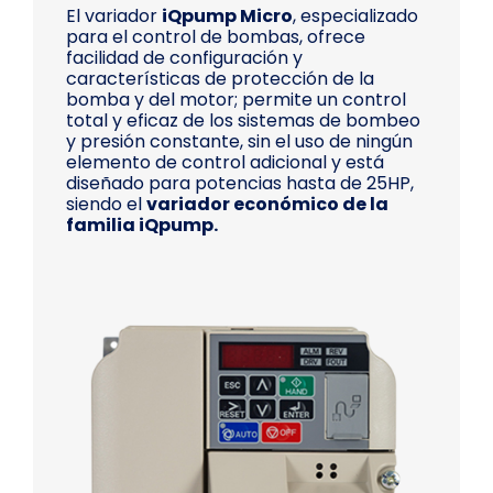
El variador
iQpump Micro
, especializado
para el control de bombas, ofrece
facilidad de configuración y
características de protección de la
bomba y del motor; permite un control
total y eficaz de los sistemas de bombeo
y presión constante, sin el uso de ningún
elemento de control adicional y está
diseñado para potencias hasta de 25HP,
siendo el
variador económico de la
familia iQpump.