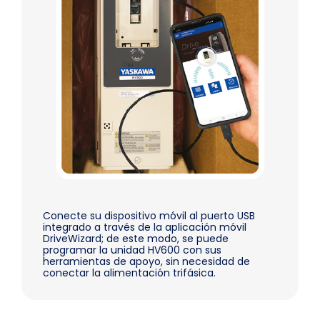
Conecte su dispositivo móvil al puerto USB
integrado a través de la aplicación móvil
DriveWizard; de este modo, se puede
programar la unidad HV600 con sus
herramientas de apoyo, sin necesidad de
conectar la alimentación trifásica.