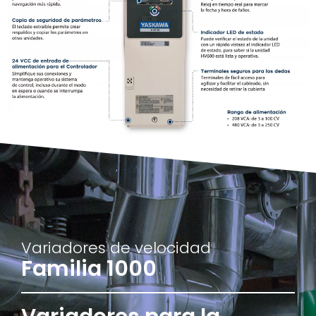
Variadores de velocidad
Familia 1000