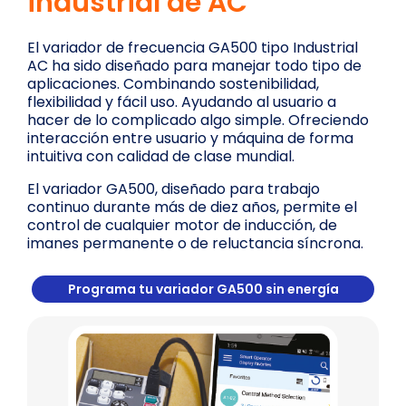
industrial de AC
El variador de frecuencia GA500 tipo Industrial
AC ha sido diseñado para manejar todo tipo de
aplicaciones. Combinando sostenibilidad,
flexibilidad y fácil uso. Ayudando al usuario a
hacer de lo complicado algo simple. Ofreciendo
interacción entre usuario y máquina de forma
intuitiva con calidad de clase mundial.
El variador GA500, diseñado para trabajo
continuo durante más de diez años, permite el
control de cualquier motor de inducción, de
imanes permanente o de reluctancia síncrona.
Programa tu variador GA500 sin energía