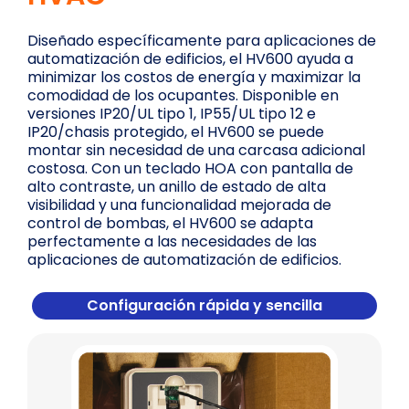
Diseñado específicamente para aplicaciones de
automatización de edificios, el HV600 ayuda a
minimizar los costos de energía y maximizar la
comodidad de los ocupantes. Disponible en
versiones IP20/UL tipo 1, IP55/UL tipo 12 e
IP20/chasis protegido, el HV600 se puede
montar sin necesidad de una carcasa adicional
costosa. Con un teclado HOA con pantalla de
alto contraste, un anillo de estado de alta
visibilidad y una funcionalidad mejorada de
control de bombas, el HV600 se adapta
perfectamente a las necesidades de las
aplicaciones de automatización de edificios.
Configuración rápida y sencilla