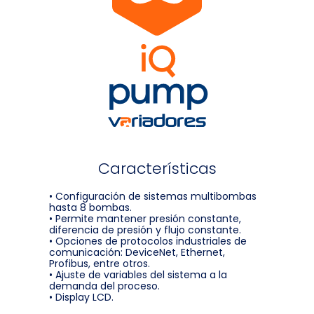
Características
• Configuración de sistemas multibombas
hasta 8 bombas.
• Permite mantener presión constante,
diferencia de presión y flujo constante.
• Opciones de protocolos industriales de
comunicación: DeviceNet, Ethernet,
Profibus, entre otros.
• Ajuste de variables del sistema a la
demanda del proceso.
• Display LCD.