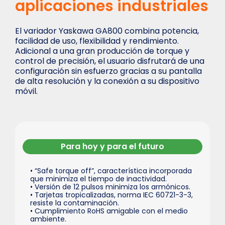
aplicaciones industriales
El variador Yaskawa GA800 combina potencia,
facilidad de uso, flexibilidad y rendimiento.
Adicional a una gran producción de torque y
control de precisión, el usuario disfrutará de una
configuración sin esfuerzo gracias a su pantalla
de alta resolución y la conexión a su dispositivo
móvil.
Para hoy y para el futuro
• “Safe torque off”, característica incorporada
que minimiza el tiempo de inactividad.
• Versión de 12 pulsos minimiza los armónicos.
• Tarjetas tropicalizadas, norma IEC 60721-3-3,
resiste la contaminación.
• Cumplimiento RoHS amigable con el medio
ambiente.