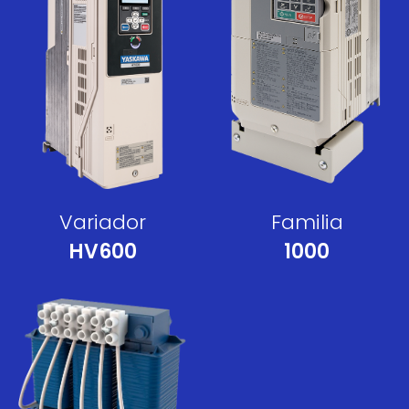
Variador
Familia
HV600
1000