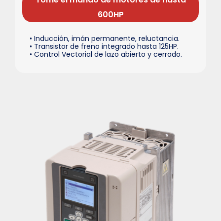
600HP
• Inducción, imán permanente, reluctancia.
• Transistor de freno integrado hasta 125HP.
• Control Vectorial de lazo abierto y cerrado.