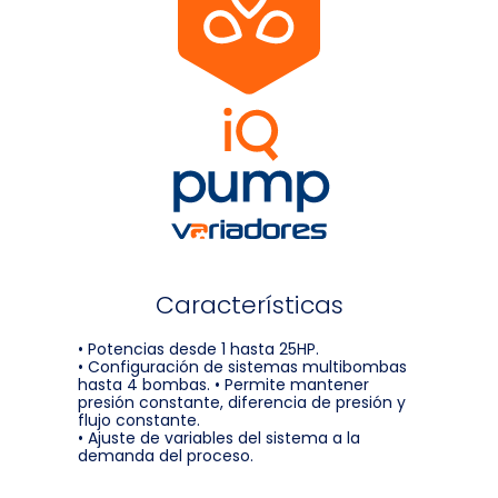
Características
• Potencias desde 1 hasta 25HP.
• Configuración de sistemas multibombas
hasta 4 bombas. • Permite mantener
presión constante, diferencia de presión y
flujo constante.
• Ajuste de variables del sistema a la
demanda del proceso.