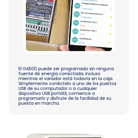
El GA500 puede ser programado sin ninguna
fuente de energía conectada, incluso
mientras el variador está todavía en la caja.
Simplemente conéctelo a uno de los puertos
USB de su computador o a cualquier
dispositivo USB portátil, comience a
programarlo y disfrute de la facilidad de su
puesta en marcha.