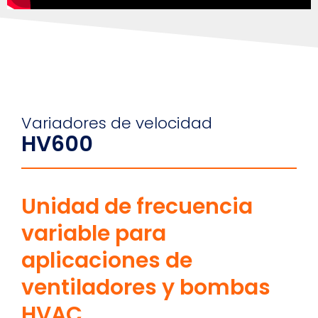
Variadores de velocidad
HV600
Unidad de frecuencia
variable para
aplicaciones de
ventiladores y bombas
HVAC