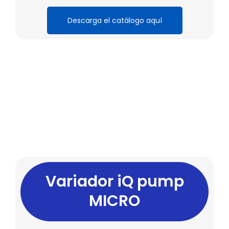
Descarga el catálogo aquí
Variador iQ pump
MICRO