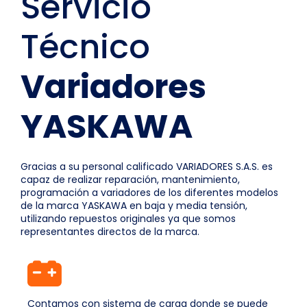
Servicio
Técnico
Variadores
YASKAWA
Gracias a su personal calificado VARIADORES S.A.S. es
capaz de realizar reparación, mantenimiento,
programación a variadores de los diferentes modelos
de la marca YASKAWA en baja y media tensión,
utilizando repuestos originales ya que somos
representantes directos de la marca.
Contamos con sistema de carga donde se puede