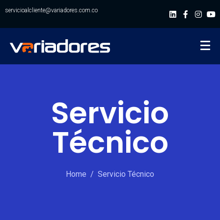
servicioalcliente@variadores.com.co
Servicio
Técnico
Home
Servicio Técnico