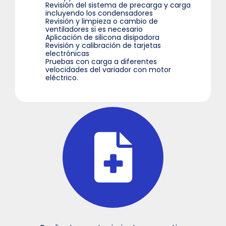
Revisión del sistema de precarga y carga
incluyendo los condensadores
Revisión y limpieza o cambio de
ventiladores si es necesario
Aplicación de silicona disipadora
Revisión y calibración de tarjetas
electrónicas
Pruebas con carga a diferentes
velocidades del variador con motor
eléctrico.