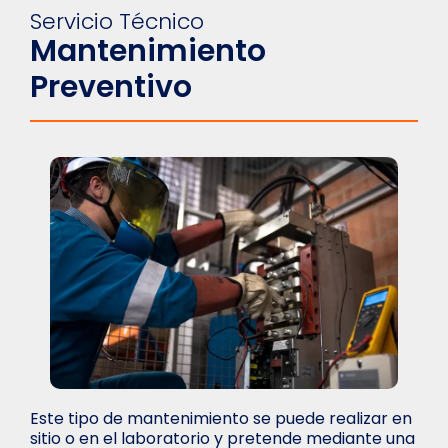
Servicio Técnico
Mantenimiento
Preventivo
Este tipo de mantenimiento se puede realizar en
sitio o en el laboratorio y pretende mediante una