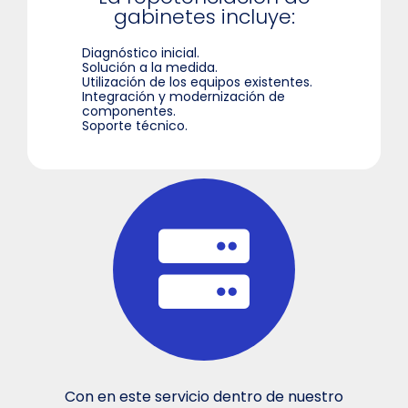
gabinetes incluye:
Diagnóstico inicial.
Solución a la medida.
Utilización de los equipos existentes.
Integración y modernización de
componentes.
Soporte técnico.
Con en este servicio dentro de nuestro