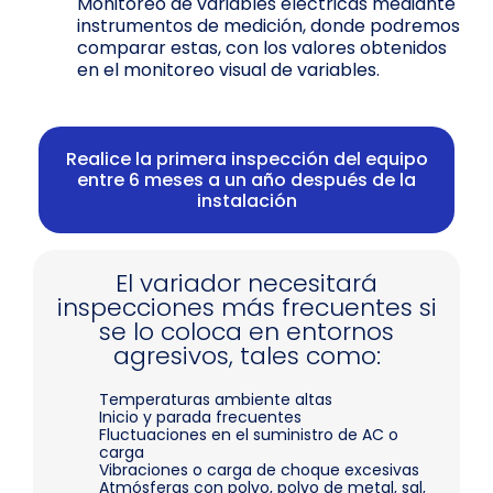
Monitoreo de variables eléctricas mediante
instrumentos de medición, donde podremos
comparar estas, con los valores obtenidos
en el monitoreo visual de variables.
Realice la primera inspección del equipo
entre 6 meses a un año después de la
instalación
El variador necesitará
inspecciones más frecuentes si
se lo coloca en entornos
agresivos, tales como:
Temperaturas ambiente altas
Inicio y parada frecuentes
Fluctuaciones en el suministro de AC o
carga
Vibraciones o carga de choque excesivas
Atmósferas con polvo, polvo de metal, sal,