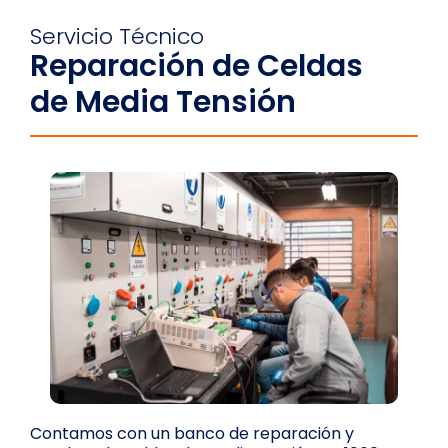
Servicio Técnico
Reparación de Celdas
de Media Tensión
Contamos con un banco de reparación y