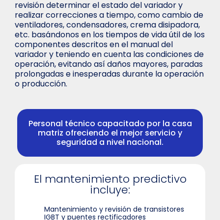
revisión determinar el estado del variador y
realizar correcciones a tiempo, como cambio de
ventiladores, condensadores, crema disipadora,
etc. basándonos en los tiempos de vida útil de los
componentes descritos en el manual del
variador y teniendo en cuenta las condiciones de
operación, evitando así daños mayores, paradas
prolongadas e inesperadas durante la operación
o producción.
Personal técnico capacitado por la casa
matriz ofreciendo el mejor servicio y
seguridad a nivel nacional.
El mantenimiento predictivo
incluye:
Mantenimiento y revisión de transistores
IGBT y puentes rectificadores