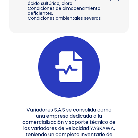
ácido sulfúrico, cloro
Condiciones de almacenamiento
deficientes.
Condiciones ambientales severas.
Variadores S.A.S se consolida como
una empresa dedicada a la
comercialización y soporte técnico de
los variadores de velocidad YASKAWA,
teniendo un completo inventario de