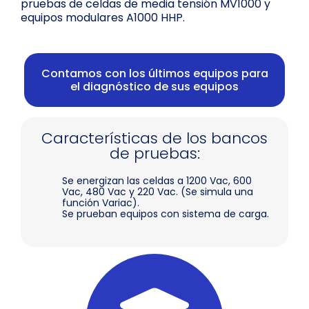
pruebas de celdas de media tensión MV1000 y
equipos modulares A1000 HHP.
Contamos con los últimos equipos para
el diagnóstico de sus equipos
Características de los bancos
de pruebas:
Se energizan las celdas a 1200 Vac, 600
Vac, 480 Vac y 220 Vac. (Se simula una
función Variac).
Se prueban equipos con sistema de carga.