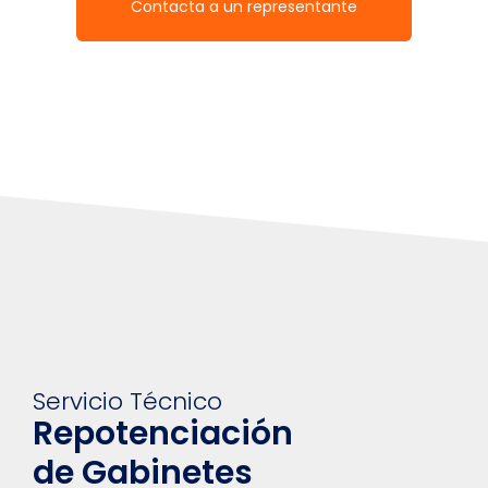
Contacta a un representante
Servicio Técnico
Repotenciación
de Gabinetes