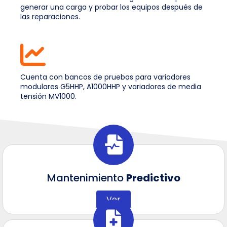
generar una carga y probar los equipos después de
las reparaciones.
Cuenta con bancos de pruebas para variadores
modulares G5HHP, A1000HHP y variadores de media
tensión MV1000.
Mantenimiento
Predictivo
Ver