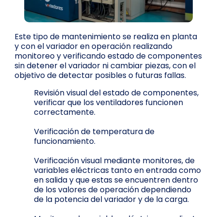
Este tipo de mantenimiento se realiza en planta
y con el variador en operación realizando
monitoreo y verificando estado de componentes
sin detener el variador ni cambiar piezas, con el
objetivo de detectar posibles o futuras fallas.
Revisión visual del estado de componentes,
verificar que los ventiladores funcionen
correctamente.
Verificación de temperatura de
funcionamiento.
Verificación visual mediante monitores, de
variables eléctricas tanto en entrada como
en salida y que estas se encuentren dentro
de los valores de operación dependiendo
de la potencia del variador y de la carga.