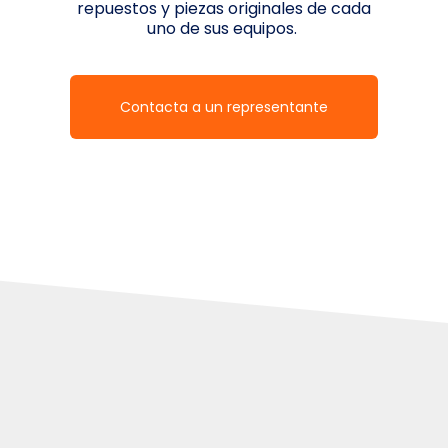
repuestos y piezas originales de cada
uno de sus equipos.
Contacta a un representante