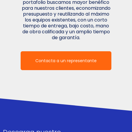
portafolio buscamos mayor benéfico
para nuestros clientes, economizando
presupuesto y reutilizando al máximo
los equipos existentes, con un corto
tiempo de entrega, bajo costo, mano
de obra calificada y un amplio tiempo
de garantía.
Contacta a un representante