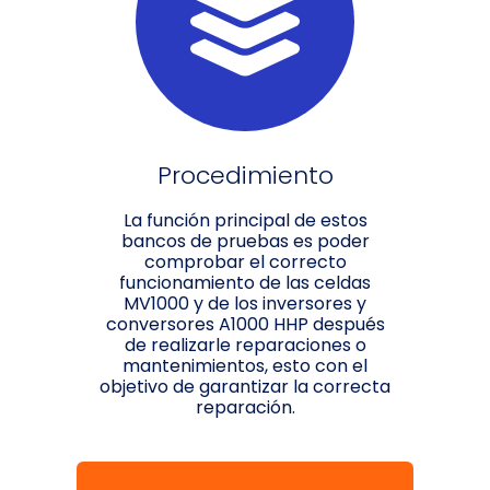
Procedimiento
La función principal de estos
bancos de pruebas es poder
comprobar el correcto
funcionamiento de las celdas
MV1000 y de los inversores y
conversores A1000 HHP después
de realizarle reparaciones o
mantenimientos, esto con el
objetivo de garantizar la correcta
reparación.