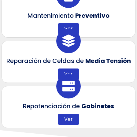
Mantenimiento
Preventivo
Ver
Reparación de Celdas de
Media Tensión
Ver
Repotenciación de
Gabinetes
Ver