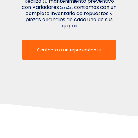
Realiza tu mantenimiento preventivo
con Variadores S.A.S., contamos con un
completo inventario de repuestos y
piezas originales de cada uno de sus
equipos.
Contacta a un representante