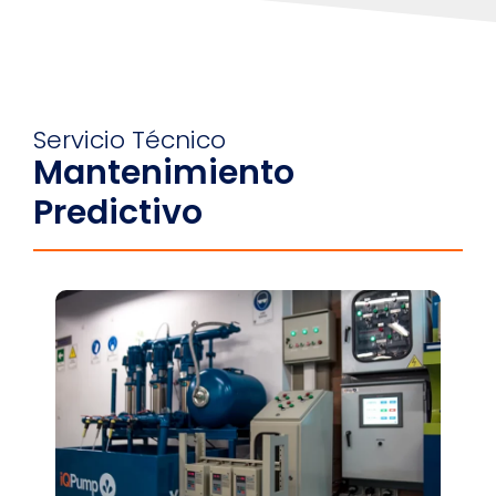
Servicio Técnico
Mantenimiento
Predictivo