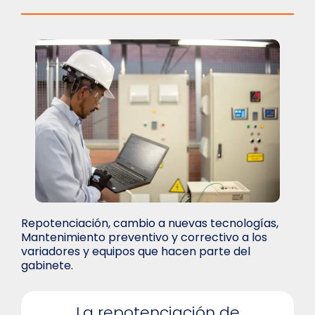
Repotenciación, cambio a nuevas tecnologías,
Mantenimiento preventivo y correctivo a los
variadores y equipos que hacen parte del
gabinete.
La repotenciación de