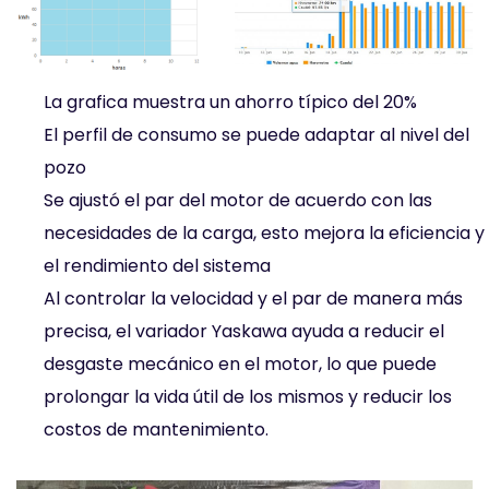
La grafica muestra un ahorro típico del 20%
El perfil de consumo se puede adaptar al nivel del
pozo
Se ajustó el par del motor de acuerdo con las
necesidades de la carga, esto mejora la eficiencia y
el rendimiento del sistema
Al controlar la velocidad y el par de manera más
precisa, el variador Yaskawa ayuda a reducir el
desgaste mecánico en el motor, lo que puede
prolongar la vida útil de los mismos y reducir los
costos de mantenimiento.