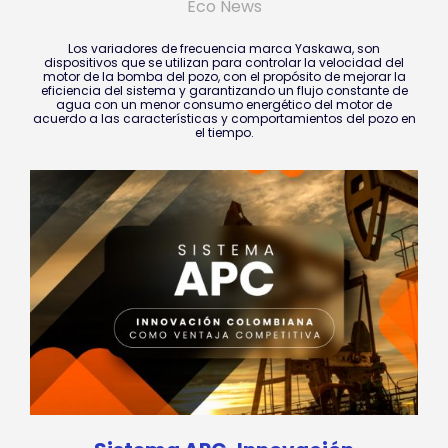
Eco News
Los variadores de frecuencia marca Yaskawa, son
dispositivos que se utilizan para controlar la velocidad del
motor de la bomba del pozo, con el propósito de mejorar la
eficiencia del sistema y garantizando un flujo constante de
agua con un menor consumo energético del motor de
acuerdo a las características y comportamientos del pozo en
el tiempo.