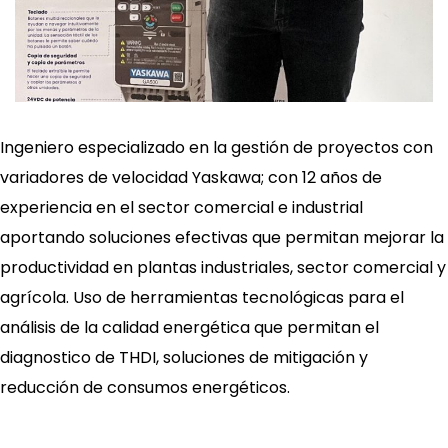
Ingeniero especializado en la gestión de proyectos con
variadores de velocidad Yaskawa; con 12 años de
experiencia en el sector comercial e industrial
aportando soluciones efectivas que permitan mejorar la
productividad en plantas industriales, sector comercial y
agrícola. Uso de herramientas tecnológicas para el
análisis de la calidad energética que permitan el
diagnostico de THDI, soluciones de mitigación y
reducción de consumos energéticos.