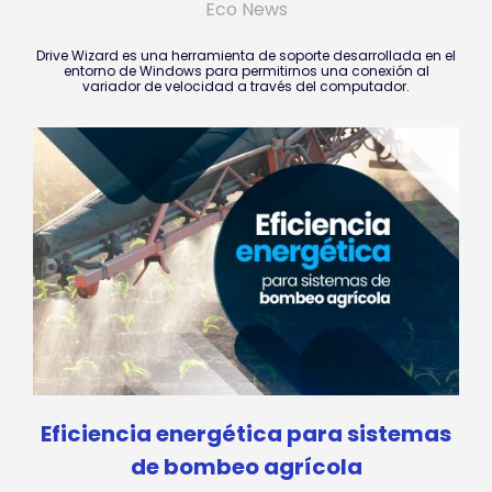
Eco News
Drive Wizard es una herramienta de soporte desarrollada en el
entorno de Windows para permitirnos una conexión al
variador de velocidad a través del computador.
Eficiencia energética para sistemas
de bombeo agrícola