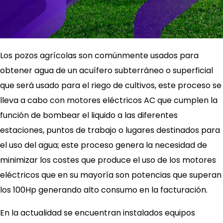
Los pozos agrícolas son comúnmente usados para
obtener agua de un acuífero subterráneo o superficial
que será usado para el riego de cultivos, este proceso se
lleva a cabo con motores eléctricos AC que cumplen la
función de bombear el liquido a las diferentes
estaciones, puntos de trabajo o lugares destinados para
el uso del agua; este proceso genera la necesidad de
minimizar los costes que produce el uso de los motores
eléctricos que en su mayoría son potencias que superan
los 100Hp generando alto consumo en la facturación.
En la actualidad se encuentran instalados equipos