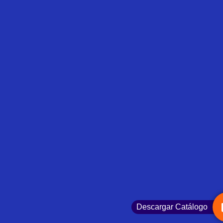
Descargar Catálogo