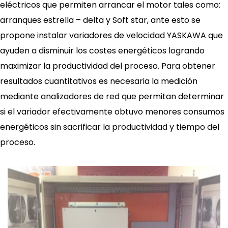
eléctricos que permiten arrancar el motor tales como:
arranques estrella – delta y Soft star, ante esto se
propone instalar variadores de velocidad YASKAWA que
ayuden a disminuir los costes energéticos logrando
maximizar la productividad del proceso. Para obtener
resultados cuantitativos es necesaria la medición
mediante analizadores de red que permitan determinar
si el variador efectivamente obtuvo menores consumos
energéticos sin sacrificar la productividad y tiempo del
proceso.