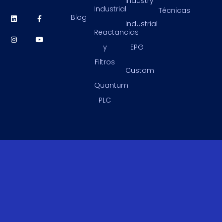
Industry
Industrial
Técnicas
Blog
Industrial
Reactancias
y
EPG
Filtros
Custom
Quantum
PLC