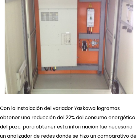
Con la instalación del variador Yaskawa logramos
obtener una reducción del 22% del consumo energético
del pozo; para obtener esta información fue necesario
un analizador de redes donde se hizo un comparativo de