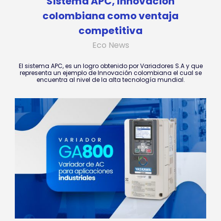
Sistema APC, Innovación
colombiana como ventaja
competitiva
Eco News
El sistema APC, es un logro obtenido por Variadores S.A y que
representa un ejemplo de Innovación colombiana el cual se
encuentra al nivel de la alta tecnología mundial.