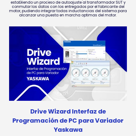
establiendo un proceso de autoajuste al transformador SUT y
conmutar los datos con los entregados por el fabricante del
motor, pudiendo integrar todas inductancias del sistema para
alcanzar una puesta en marcha optimas del motor.
Drive Wizard Interfaz de
Programación de PC para Variador
Yaskawa