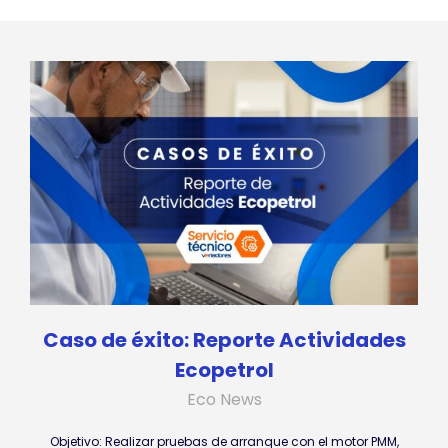
Caso de éxito: Reporte Actividades
Ecopetrol
Eco News
Objetivo: Realizar pruebas de arranque con el motor PMM,