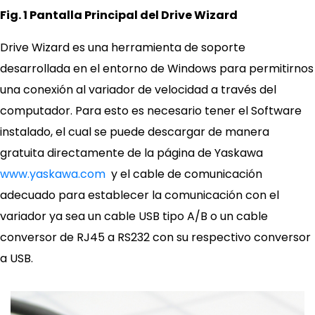
Fig. 1 Pantalla Principal del Drive Wizard
Drive Wizard es una herramienta de soporte
desarrollada en el entorno de Windows para permitirnos
una conexión al variador de velocidad a través del
computador. Para esto es necesario tener el Software
instalado, el cual se puede descargar de manera
gratuita directamente de la página de Yaskawa
www.yaskawa.com
y el cable de comunicación
adecuado para establecer la comunicación con el
variador ya sea un cable USB tipo A/B o un cable
conversor de RJ45 a RS232 con su respectivo conversor
a USB.