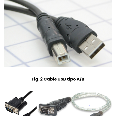
Fig. 2 Cable USB tipo A/B