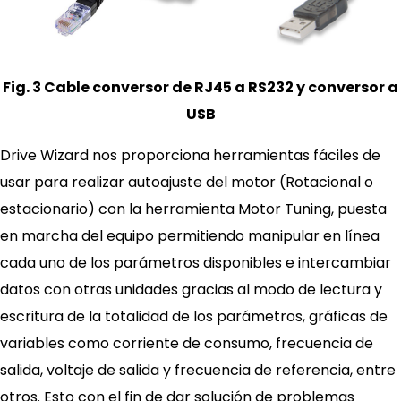
Fig. 3 Cable conversor de RJ45 a RS232 y conversor a
USB
Drive Wizard nos proporciona herramientas fáciles de
usar para realizar autoajuste del motor (Rotacional o
estacionario) con la herramienta Motor Tuning, puesta
en marcha del equipo permitiendo manipular en línea
cada uno de los parámetros disponibles e intercambiar
datos con otras unidades gracias al modo de lectura y
escritura de la totalidad de los parámetros, gráficas de
variables como corriente de consumo, frecuencia de
salida, voltaje de salida y frecuencia de referencia, entre
otros. Esto con el fin de dar solución de problemas