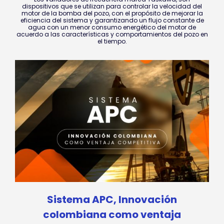
dispositivos que se utilizan para controlar la velocidad del
motor de la bomba del pozo, con el propósito de mejorar la
eficiencia del sistema y garantizando un flujo constante de
agua con un menor consumo energético del motor de
acuerdo a las características y comportamientos del pozo en
el tiempo.
Sistema APC, Innovación
colombiana como ventaja