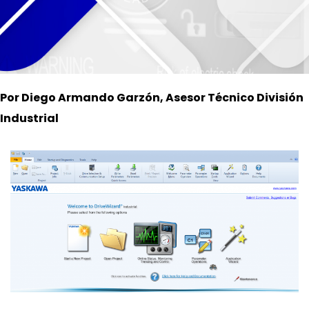
Por Diego Armando Garzón, Asesor Técnico División
Industrial