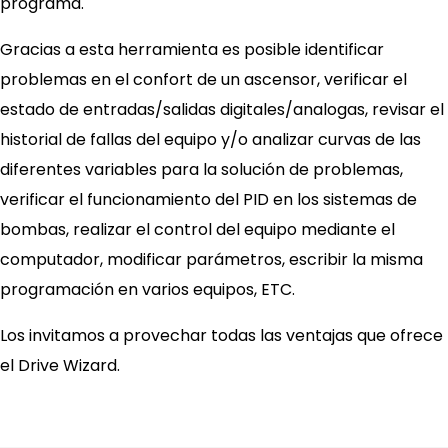
programa.
Gracias a esta herramienta es posible identificar
problemas en el confort de un ascensor, verificar el
estado de entradas/salidas digitales/analogas, revisar el
historial de fallas del equipo y/o analizar curvas de las
diferentes variables para la solución de problemas,
verificar el funcionamiento del PID en los sistemas de
bombas, realizar el control del equipo mediante el
computador, modificar parámetros, escribir la misma
programación en varios equipos, ETC.
Los invitamos a provechar todas las ventajas que ofrece
el Drive Wizard.