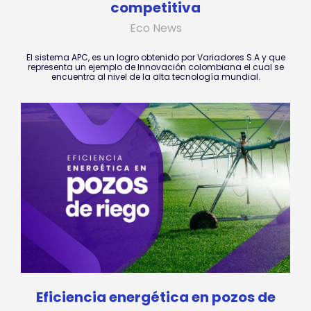
competitiva
Eco News
El sistema APC, es un logro obtenido por Variadores S.A y que
representa un ejemplo de Innovación colombiana el cual se
encuentra al nivel de la alta tecnología mundial.
Eficiencia energética en pozos de