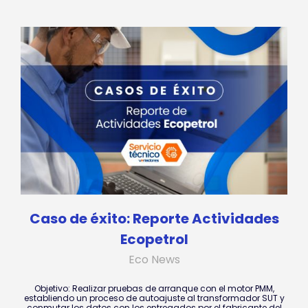
Caso de éxito: Reporte Actividades
Ecopetrol
Eco News
Objetivo: Realizar pruebas de arranque con el motor PMM,
establiendo un proceso de autoajuste al transformador SUT y
conmutar los datos con los entregados por el fabricante del