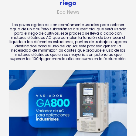
riego
Eco News
Los pozos agrícolas son comúnmente usados para obtener
agua de un acuífero subterráneo o superficial que será usado
para el riego de cultivos, este proceso se lleva a cabo con
motores eléctricos AC que cumplen la función de bombear el
liquido a las diferentes estaciones, puntos de trabajo o lugares
destinados para el uso del agua; este proceso genera la
necesidad de minimizar los costes que produce el uso de los
motores eléctricos que en su mayoría son potencias que
superan los 100Hp generando alto consumo en la facturación.