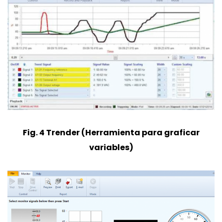
Fig. 4 Trender (Herramienta para graficar
variables)