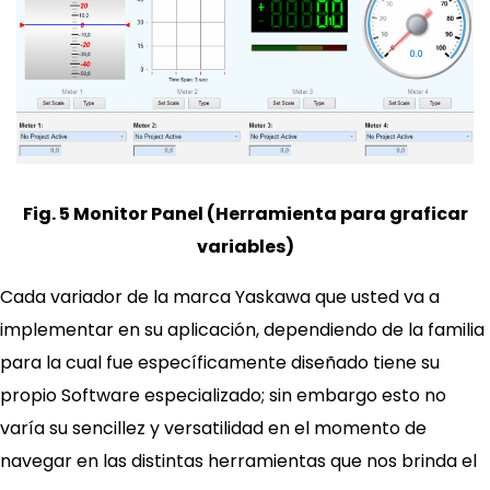
Fig. 5 Monitor Panel (Herramienta para graficar
variables)
Cada variador de la marca Yaskawa que usted va a
implementar en su aplicación, dependiendo de la familia
para la cual fue específicamente diseñado tiene su
propio Software especializado; sin embargo esto no
varía su sencillez y versatilidad en el momento de
navegar en las distintas herramientas que nos brinda el