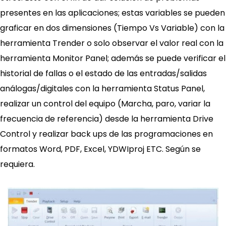
presentes en las aplicaciones; estas variables se pueden
graficar en dos dimensiones (Tiempo Vs Variable) con la
herramienta Trender o solo observar el valor real con la
herramienta Monitor Panel; además se puede verificar el
historial de fallas o el estado de las entradas/salidas
análogas/digitales con la herramienta Status Panel,
realizar un control del equipo (Marcha, paro, variar la
frecuencia de referencia) desde la herramienta Drive
Control y realizar back ups de las programaciones en
formatos Word, PDF, Excel, YDWIproj ETC. Según se
requiera.