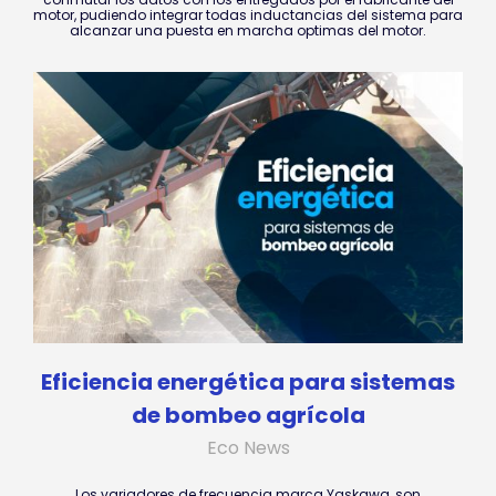
motor, pudiendo integrar todas inductancias del sistema para
alcanzar una puesta en marcha optimas del motor.
Eficiencia energética para sistemas
de bombeo agrícola
Eco News
Los variadores de frecuencia marca Yaskawa, son