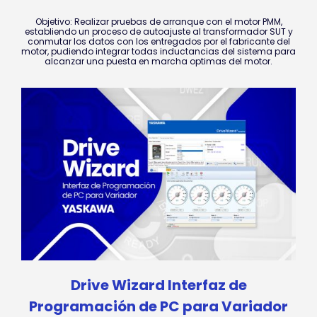
Objetivo: Realizar pruebas de arranque con el motor PMM,
establiendo un proceso de autoajuste al transformador SUT y
conmutar los datos con los entregados por el fabricante del
motor, pudiendo integrar todas inductancias del sistema para
alcanzar una puesta en marcha optimas del motor.
Drive Wizard Interfaz de
Programación de PC para Variador