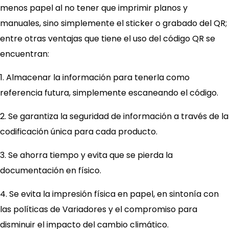
menos papel al no tener que imprimir planos y
manuales, sino simplemente el sticker o grabado del QR;
entre otras ventajas que tiene el uso del código QR se
encuentran:
1. Almacenar la información para tenerla como
referencia futura, simplemente escaneando el código.
2. Se garantiza la seguridad de información a través de la
codificación única para cada producto.
3. Se ahorra tiempo y evita que se pierda la
documentación en físico.
4. Se evita la impresión física en papel, en sintonía con
las políticas de Variadores y el compromiso para
disminuir el impacto del cambio climático.