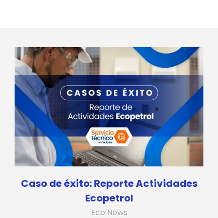
Caso de éxito: Reporte Actividades
Ecopetrol
Eco News