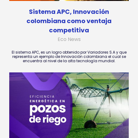
Sistema APC, Innovación
colombiana como ventaja
competitiva
Eco News
El sistema APC, es un logro obtenido por Variadores S.A y que
representa un ejemplo de Innovación colombiana el cual se
encuentra al nivel de la alta tecnología mundial.