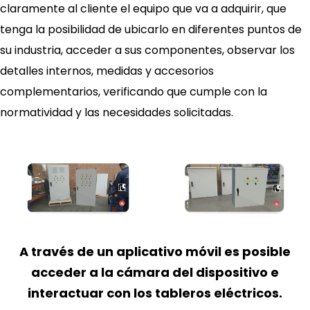
claramente al cliente el equipo que va a adquirir, que
tenga la posibilidad de ubicarlo en diferentes puntos de
su industria, acceder a sus componentes, observar los
detalles internos, medidas y accesorios
complementarios, verificando que cumple con la
normatividad y las necesidades solicitadas.
A través de un aplicativo móvil es posible
acceder a la cámara del dispositivo e
interactuar con los tableros eléctricos.