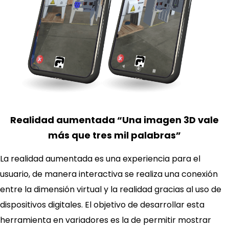
Realidad aumentada “Una imagen 3D vale
más que tres mil palabras”
La realidad aumentada es una experiencia para el
usuario, de manera interactiva se realiza una conexión
entre la dimensión virtual y la realidad gracias al uso de
dispositivos digitales. El objetivo de desarrollar esta
herramienta en variadores es la de permitir mostrar