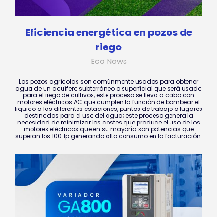
Eficiencia energética en pozos de
riego
Eco News
Los pozos agrícolas son comúnmente usados para obtener
agua de un acuífero subterráneo o superficial que será usado
para el riego de cultivos, este proceso se lleva a cabo con
motores eléctricos AC que cumplen la función de bombear el
liquido a las diferentes estaciones, puntos de trabajo o lugares
destinados para el uso del agua; este proceso genera la
necesidad de minimizar los costes que produce el uso de los
motores eléctricos que en su mayoría son potencias que
superan los 100Hp generando alto consumo en la facturación.