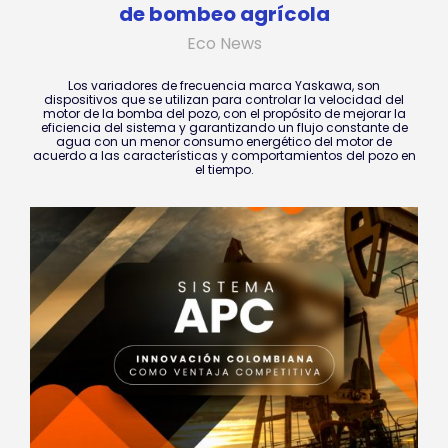
de bombeo agrícola
Eco News
Los variadores de frecuencia marca Yaskawa, son
dispositivos que se utilizan para controlar la velocidad del
motor de la bomba del pozo, con el propósito de mejorar la
eficiencia del sistema y garantizando un flujo constante de
agua con un menor consumo energético del motor de
acuerdo a las características y comportamientos del pozo en
el tiempo.