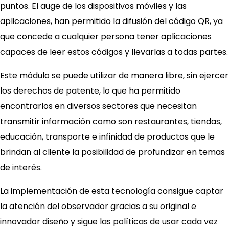
puntos. El auge de los dispositivos móviles y las
aplicaciones, han permitido la difusión del código QR, ya
que concede a cualquier persona tener aplicaciones
capaces de leer estos códigos y llevarlas a todas partes.
Este módulo se puede utilizar de manera libre, sin ejercer
los derechos de patente, lo que ha permitido
encontrarlos en diversos sectores que necesitan
transmitir información como son restaurantes, tiendas,
educación, transporte e infinidad de productos que le
brindan al cliente la posibilidad de profundizar en temas
de interés.
La implementación de esta tecnología consigue captar
la atención del observador gracias a su original e
innovador diseño y sigue las políticas de usar cada vez