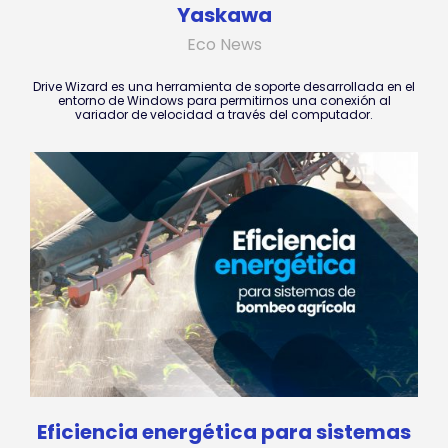
Yaskawa
Eco News
Drive Wizard es una herramienta de soporte desarrollada en el
entorno de Windows para permitirnos una conexión al
variador de velocidad a través del computador.
Eficiencia energética para sistemas