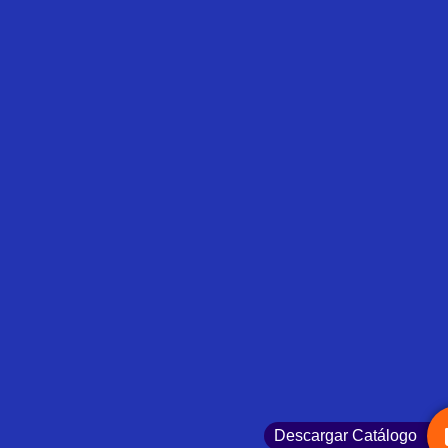
Descargar Catálogo