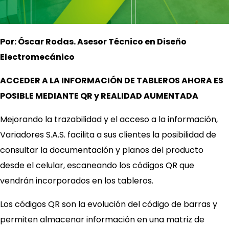
Por: Óscar Rodas. Asesor Técnico en Diseño
Electromecánico
ACCEDER A LA INFORMACIÓN DE TABLEROS AHORA ES
POSIBLE MEDIANTE QR y REALIDAD AUMENTADA
Mejorando la trazabilidad y el acceso a la información,
Variadores S.A.S. facilita a sus clientes la posibilidad de
consultar la documentación y planos del producto
desde el celular, escaneando los códigos QR que
vendrán incorporados en los tableros.
Los códigos QR son la evolución del código de barras y
permiten almacenar información en una matriz de