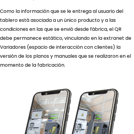
Como la información que se le entrega al usuario del
tablero está asociada a un único producto y a las
condiciones en las que se envió desde fábrica, el QR
debe permanece estático, vinculando en la extranet de
Variadores (espacio de interacción con clientes) la
versión de los planos y manuales que se realizaron en el
momento de la fabricación.