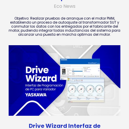
Eco News
Objetivo: Realizar pruebas de arranque con el motor PMM,
establiendo un proceso de autoajuste al transformador SUT y
conmutar los datos con los entregados por el fabricante del
motor, pudiendo integrar todas inductancias del sistema para
alcanzar una puesta en marcha optimas del motor.
Drive Wizard Interfaz de