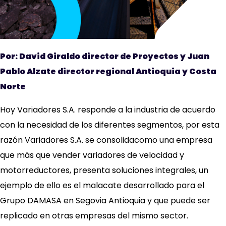
Por: David Giraldo director de Proyectos y Juan
Pablo Alzate director regional Antioquia y Costa
Norte
Hoy Variadores S.A. responde a la industria de acuerdo
con la necesidad de los diferentes segmentos, por esta
razón Variadores S.A. se consolidacomo una empresa
que más que vender variadores de velocidad y
motorreductores, presenta soluciones integrales, un
ejemplo de ello es el malacate desarrollado para el
Grupo DAMASA en Segovia Antioquia y que puede ser
replicado en otras empresas del mismo sector.