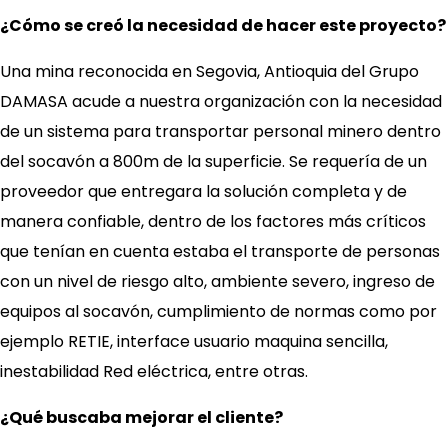
¿Cómo se creó la necesidad de hacer este proyecto?
Una mina reconocida en Segovia, Antioquia del Grupo
DAMASA acude a nuestra organización con la necesidad
de un sistema para transportar personal minero dentro
del socavón a 800m de la superficie. Se requería de un
proveedor que entregara la solución completa y de
manera confiable, dentro de los factores más críticos
que tenían en cuenta estaba el transporte de personas
con un nivel de riesgo alto, ambiente severo, ingreso de
equipos al socavón, cumplimiento de normas como por
ejemplo RETIE, interface usuario maquina sencilla,
inestabilidad Red eléctrica, entre otras.
¿Qué buscaba mejorar el cliente?