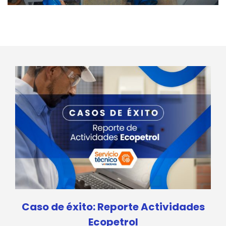
Caso de éxito: Reporte Actividades
Ecopetrol