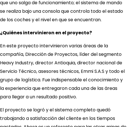
que uno salga de funcionamiento; el sistema de mando
se realiza bajo una consola que controla todo el estado
de los coches y el nivel en que se encuentran.
¿Quiénes intervinieron en el proyecto?
En este proyecto intervinieron varias áreas de la
compañía, Dirección de Proyectos, líder del segmento
Heavy Industry, director Antioquia, director nacional de
Servicio Técnico, asesores técnicos, Emmi S.A.S y todo el
grupo de logística. Fue indispensable el conocimiento y
la experiencia que entregaron cada una de las áreas
para llegar a un resultado positivo.
El proyecto se logró y el sistema completo quedó
trabajando a satisfacción del cliente en los tiempos
pactados. Ahora es un referente para las otras minas de