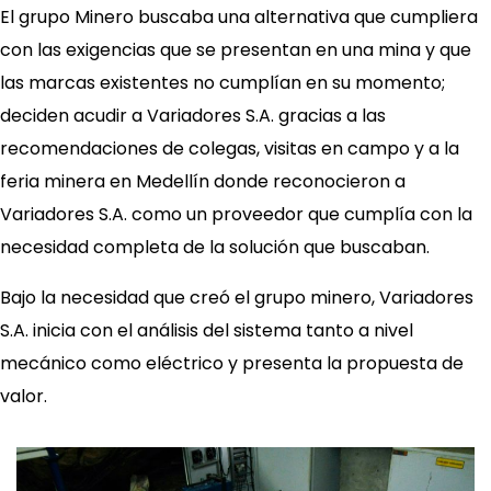
El grupo Minero buscaba una alternativa que cumpliera
con las exigencias que se presentan en una mina y que
las marcas existentes no cumplían en su momento;
deciden acudir a Variadores S.A. gracias a las
recomendaciones de colegas, visitas en campo y a la
feria minera en Medellín donde reconocieron a
Variadores S.A. como un proveedor que cumplía con la
necesidad completa de la solución que buscaban.
Bajo la necesidad que creó el grupo minero, Variadores
S.A. inicia con el análisis del sistema tanto a nivel
mecánico como eléctrico y presenta la propuesta de
valor.