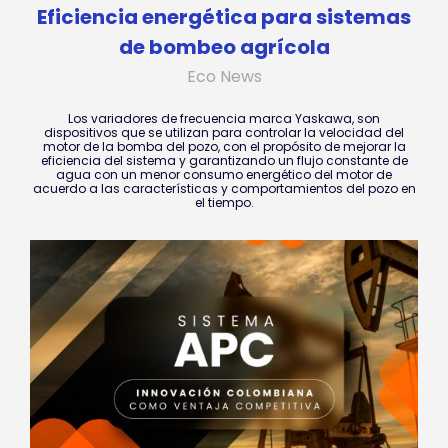
Eficiencia energética para sistemas
de bombeo agrícola
Eco News
Los variadores de frecuencia marca Yaskawa, son
dispositivos que se utilizan para controlar la velocidad del
motor de la bomba del pozo, con el propósito de mejorar la
eficiencia del sistema y garantizando un flujo constante de
agua con un menor consumo energético del motor de
acuerdo a las características y comportamientos del pozo en
el tiempo.