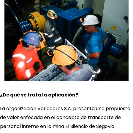
¿De qué se trata la aplicación?
La organización Variadores S.A. presenta una propuesta
de valor enfocada en el concepto de transporte de
personal interno en la mina El Silencio de Segovia