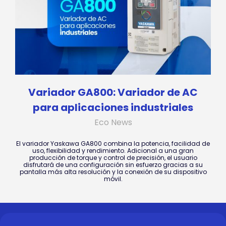
Variador GA800: Variador de AC
para aplicaciones industriales
Eco News
El variador Yaskawa GA800 combina la potencia, facilidad de
uso, flexibilidad y rendimiento. Adicional a una gran
producción de torque y control de precisión, el usuario
disfrutará de una configuración sin esfuerzo gracias a su
pantalla más alta resolución y la conexión de su dispositivo
móvil.