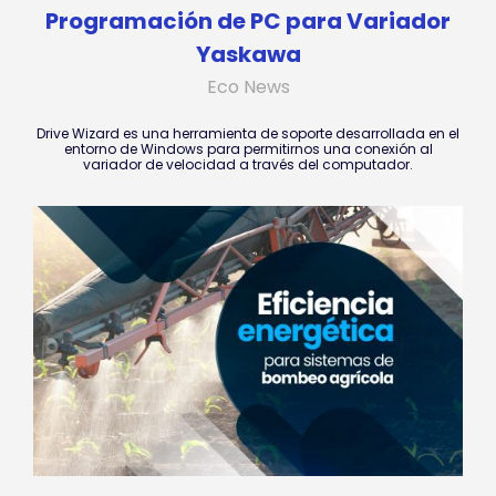
Programación de PC para Variador
Yaskawa
Eco News
Drive Wizard es una herramienta de soporte desarrollada en el
entorno de Windows para permitirnos una conexión al
variador de velocidad a través del computador.