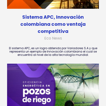
Sistema APC, Innovación
colombiana como ventaja
competitiva
Eco News
El sistema APC, es un logro obtenido por Variadores S.A y que
representa un ejemplo de Innovación colombiana el cual se
encuentra al nivel de la alta tecnología mundial.