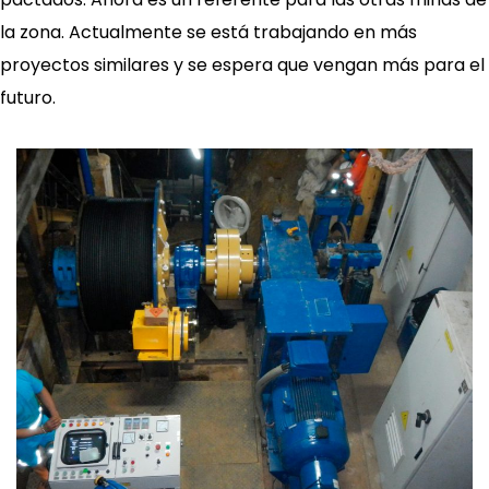
la zona. Actualmente se está trabajando en más
proyectos similares y se espera que vengan más para el
futuro.