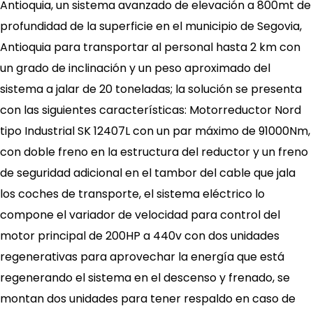
Antioquia, un sistema avanzado de elevación a 800mt de
profundidad de la superficie en el municipio de Segovia,
Antioquia para transportar al personal hasta 2 km con
un grado de inclinación y un peso aproximado del
sistema a jalar de 20 toneladas; la solución se presenta
con las siguientes características: Motorreductor Nord
tipo Industrial SK 12407L con un par máximo de 91000Nm,
con doble freno en la estructura del reductor y un freno
de seguridad adicional en el tambor del cable que jala
los coches de transporte, el sistema eléctrico lo
compone el variador de velocidad para control del
motor principal de 200HP a 440v con dos unidades
regenerativas para aprovechar la energía que está
regenerando el sistema en el descenso y frenado, se
montan dos unidades para tener respaldo en caso de