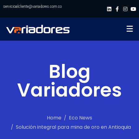
servicioalcliente@variadores.com.co
Blog
Variadores
Home
Eco News
Solución integral para mina de oro en Antioquia