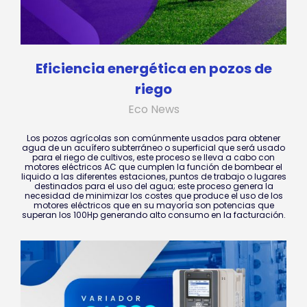
Eficiencia energética en pozos de
riego
Eco News
Los pozos agrícolas son comúnmente usados para obtener
agua de un acuífero subterráneo o superficial que será usado
para el riego de cultivos, este proceso se lleva a cabo con
motores eléctricos AC que cumplen la función de bombear el
liquido a las diferentes estaciones, puntos de trabajo o lugares
destinados para el uso del agua; este proceso genera la
necesidad de minimizar los costes que produce el uso de los
motores eléctricos que en su mayoría son potencias que
superan los 100Hp generando alto consumo en la facturación.