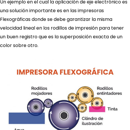
Un ejemplo en el cual la aplicación de eje electrónico es
una solución importante es en las impresoras
Flexográficas donde se debe garantizar la misma
velocidad lineal en los rodillos de impresión para tener
un buen registro que es la superposición exacta de un
color sobre otro.