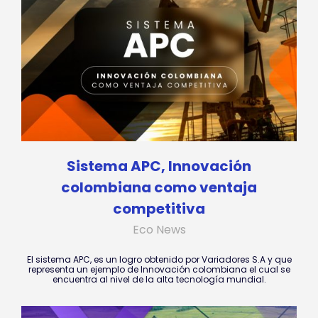
Sistema APC, Innovación
colombiana como ventaja
competitiva
Eco News
El sistema APC, es un logro obtenido por Variadores S.A y que
representa un ejemplo de Innovación colombiana el cual se
encuentra al nivel de la alta tecnología mundial.