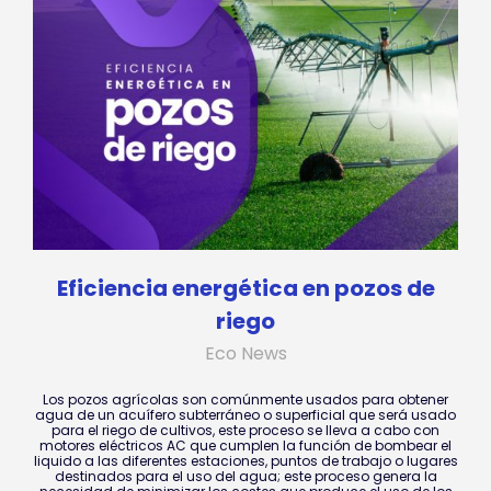
Eficiencia energética en pozos de
riego
Eco News
Los pozos agrícolas son comúnmente usados para obtener
agua de un acuífero subterráneo o superficial que será usado
para el riego de cultivos, este proceso se lleva a cabo con
motores eléctricos AC que cumplen la función de bombear el
liquido a las diferentes estaciones, puntos de trabajo o lugares
destinados para el uso del agua; este proceso genera la