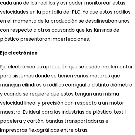
cada uno de los rodillos y así poder monitorear estas
velocidades en la pantalla del PLC. Ya que estos rodillos
en el momento de la producción se desalineaban unos
con respecto a otros causando que las láminas de
plástico presentaran imperfecciones.
Eje electrónico
Eje electrónico es aplicación que se puede implementar
para sistemas donde se tienen varios motores que
manejan cilindros o rodillos con igual o distinto diámetro
y cuando se requiere que estos tengan una misma
velocidad lineal y precisión con respecto a un motor
maestro. Es ideal para las industrias de plástico, textil,
papelera y cartón, bandas transportadoras e
impresoras flexográficas entre otras.