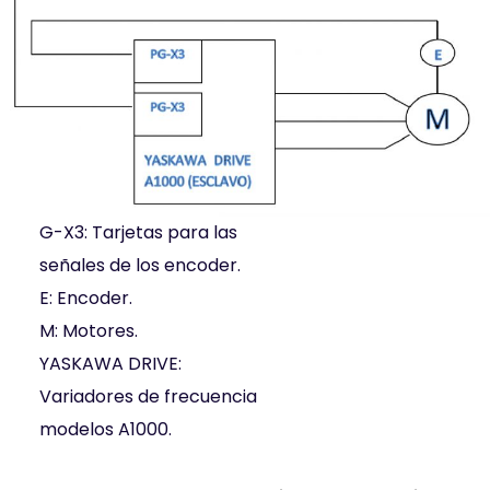
G-X3: Tarjetas para las
señales de los encoder.
E: Encoder.
M: Motores.
YASKAWA DRIVE:
Variadores de frecuencia
modelos A1000.