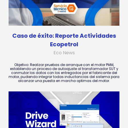
Caso de éxito: Reporte Actividades
Ecopetrol
Eco News
Objetivo: Realizar pruebas de arranque con el motor PMM,
establiendo un proceso de autoajuste al transformador SUT y
conmutar los datos con los entregados por el fabricante del
motor, pudiendo integrar todas inductancias del sistema para
alcanzar una puesta en marcha optimas del motor.