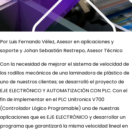
Por Luis Fernando Vélez, Asesor en aplicaciones y
soporte y Johan Sebastián Restrepo, Asesor Técnico
Con la necesidad de mejorar el sistema de velocidad de
los rodillos mecánicos de una laminadora de plástico de
uno de nuestros clientes; se desarrolló el proyecto de
EJE ELECTRÓNICO Y AUTOMATIZACIÓN CON PLC. Con el
fin de implementar en el PLC Unitronics V700
(Controlador Lógico Programable) una de nuestras
aplicaciones que es EJE ELECTRÓNICO y desarrollar un
programa que garantizará la misma velocidad lineal en