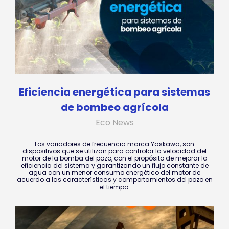
Eficiencia energética para sistemas
de bombeo agrícola
Eco News
Los variadores de frecuencia marca Yaskawa, son
dispositivos que se utilizan para controlar la velocidad del
motor de la bomba del pozo, con el propósito de mejorar la
eficiencia del sistema y garantizando un flujo constante de
agua con un menor consumo energético del motor de
acuerdo a las características y comportamientos del pozo en
el tiempo.