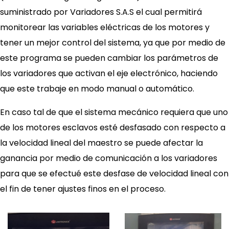
suministrado por Variadores S.A.S el cual permitirá
monitorear las variables eléctricas de los motores y
tener un mejor control del sistema, ya que por medio de
este programa se pueden cambiar los parámetros de
los variadores que activan el eje electrónico, haciendo
que este trabaje en modo manual o automático.
En caso tal de que el sistema mecánico requiera que uno
de los motores esclavos esté desfasado con respecto a
la velocidad lineal del maestro se puede afectar la
ganancia por medio de comunicación a los variadores
para que se efectué este desfase de velocidad lineal con
el fin de tener ajustes finos en el proceso.