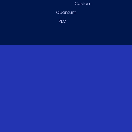
Custom
Quantum
PLC