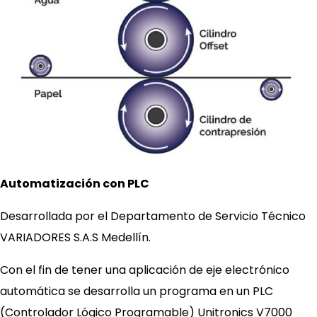
Automatización con PLC
Desarrollada por el Departamento de Servicio Técnico
VARIADORES S.A.S Medellín.
Con el fin de tener una aplicación de eje electrónico
automática se desarrolla un programa en un PLC
(Controlador Lógico Programable) Unitronics V7000