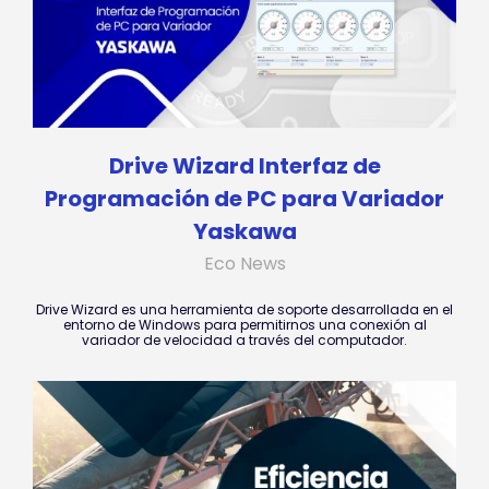
Drive Wizard Interfaz de
Programación de PC para Variador
Yaskawa
Eco News
Drive Wizard es una herramienta de soporte desarrollada en el
entorno de Windows para permitirnos una conexión al
variador de velocidad a través del computador.