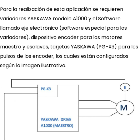
Para la realización de esta aplicación se requieren
variadores YASKAWA modelo A1000 y el Software
llamado eje electrónico (software especial para los
variadores), dispositivo encoder para los motores
maestro y esclavos, tarjetas YASKAWA (PG-X3) para los
pulsos de los encoder, los cuales están configurados
según la imagen ilustrativa.