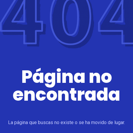
Página no
encontrada
La página que buscas no existe o se ha movido de lugar.